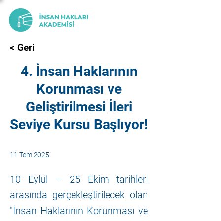
< Geri
4. İnsan Haklarının
Korunması ve
Geliştirilmesi İleri
Seviye Kursu Başlıyor!
11 Tem 2025
10 Eylül – 25 Ekim tarihleri
arasında gerçekleştirilecek olan
"İnsan Haklarının Korunması ve