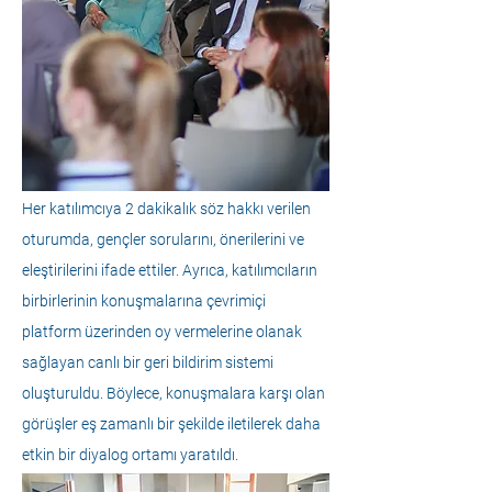
Her katılımcıya 2 dakikalık söz hakkı verilen 
oturumda, gençler sorularını, önerilerini ve 
eleştirilerini ifade ettiler. Ayrıca, katılımcıların 
birbirlerinin konuşmalarına çevrimiçi 
platform üzerinden oy vermelerine olanak 
sağlayan canlı bir geri bildirim sistemi 
oluşturuldu. Böylece, konuşmalara karşı olan 
görüşler eş zamanlı bir şekilde iletilerek daha 
etkin bir diyalog ortamı yaratıldı.