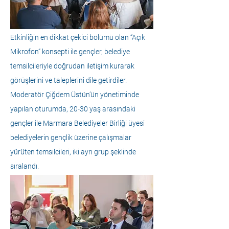
Etkinliğin en dikkat çekici bölümü olan “Açık 
Mikrofon” konsepti ile gençler, belediye 
temsilcileriyle doğrudan iletişim kurarak 
görüşlerini ve taleplerini dile getirdiler. 
Moderatör Çiğdem Üstün’ün yönetiminde 
yapılan oturumda, 20-30 yaş arasındaki 
gençler ile Marmara Belediyeler Birliği üyesi 
belediyelerin gençlik üzerine çalışmalar 
yürüten temsilcileri, iki ayrı grup şeklinde 
sıralandı. 