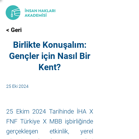
< Geri
Birlikte Konuşalım:
Gençler için Nasıl Bir
Kent?
25 Eki 2024
25 Ekim 2024 Tarihinde İHA X
FNF Türkiye X MBB işbirliğinde
gerçekleşen etkinlik, yerel