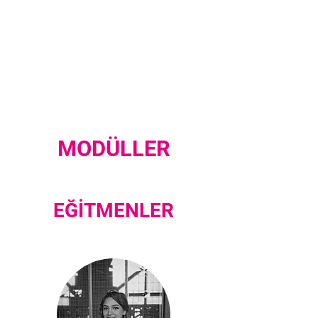
MODÜLLER
EĞİTMENLER