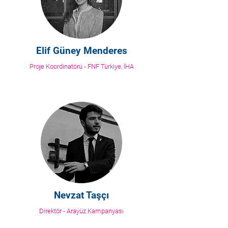
Elif Güney Menderes
Proje Koordinatörü - FNF Türkiye, İHA
Nevzat Taşçı
Direktör - Arayüz Kampanyası