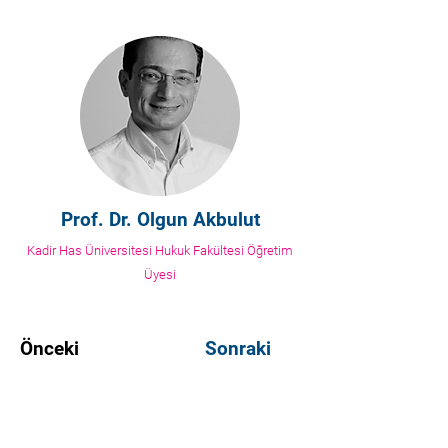
Prof. Dr. Olgun Akbulut
Kadir Has Üniversitesi Hukuk Fakültesi Öğretim
Üyesi
Önceki
Sonraki